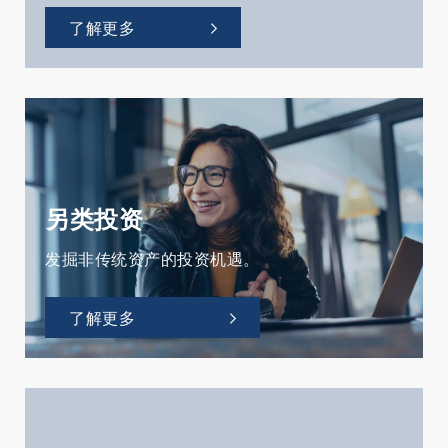
了解更多
另类投资
发掘非传统资产的投资机遇。
了解更多