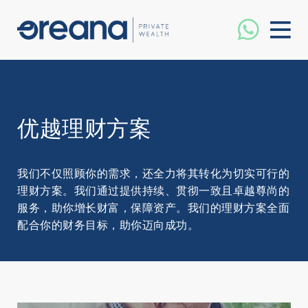
优越理财方案
我们不仅照顾你的需求，还全力将其转化为切实可行的
理财方案。我们通过提供持续、贯彻一致且卓越尊尚的
服务，助你增长财富，保障资产。我们的理财方案全面
配合你的财务目标，助你迈向成功。