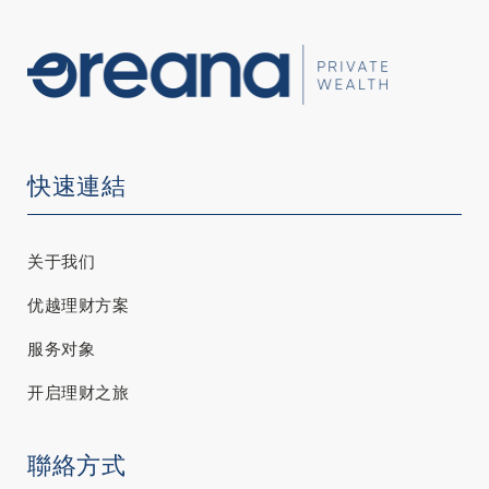
快速連結
关于我们
优越理财方案
服务对象
开启理财之旅
聯絡方式