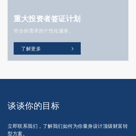
重大投资者签证计划
符合你需求的个性化服务。
了解更多
谈谈你的目标
立即联系我们，了解我们如何为你量身设计顶级财富转
型方案。