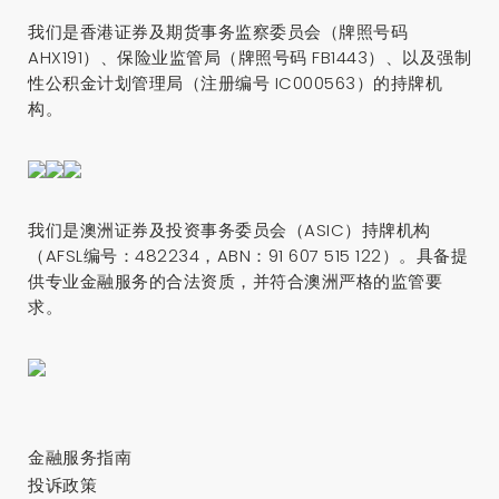
我们是香港证券及期货事务监察委员会（牌照号码
AHX191）、保险业监管局（牌照号码 FB1443）、以及强制
性公积金计划管理局（注册编号 IC000563）的持牌机
构。
我们是澳洲证券及投资事务委员会（ASIC）持牌机构
（AFSL编号：482234，ABN：91 607 515 122）。具备提
供专业金融服务的合法资质，并符合澳洲严格的监管要
求。
金融服务指南
投诉政策