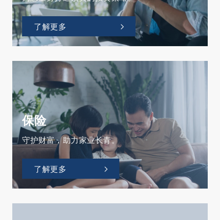
了解更多
保险
守护财富，助力家业长青。
了解更多