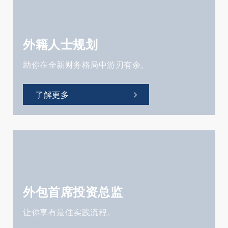
外籍人士规划
助你在全新财务格局中游刃有余。
了解更多
外包首席投资总监
让你享有最佳实践流程。