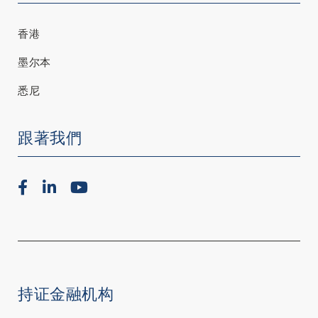
香港
墨尔本
悉尼
跟著我們
持证金融机构