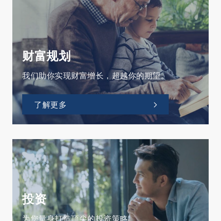
财富规划
我们助你实现财富增长，超越你的期望。
了解更多
投资
为您量身打造顶尖的投资策略。