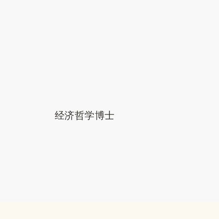
经济哲学博士