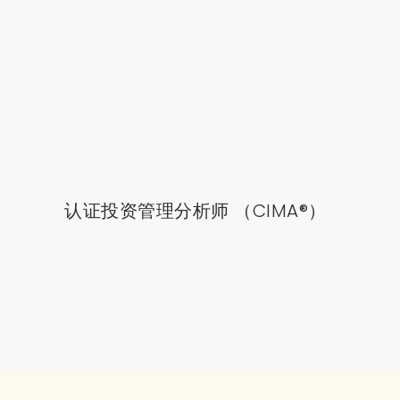
认证投资管理分析师 （CIMA®）