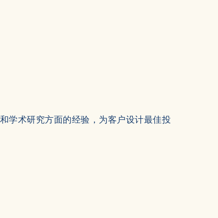
行和学术研究方面的经验，为客户设计最佳投