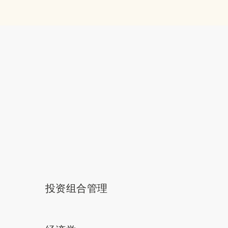
投资组合管理