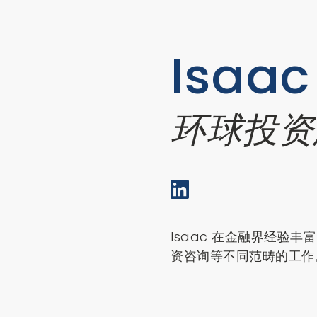
Isaac
环球投资
Isaac 在金融界经验
资咨询等不同范畴的工作