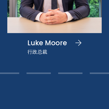
Luke Moore
行政总裁