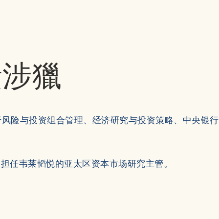
職責涉獵
利用于风险与投资组合管理、经济研究与投资策略、中央银
lth 前，曾担任韦莱韬悦的亚太区资本市场研究主管。