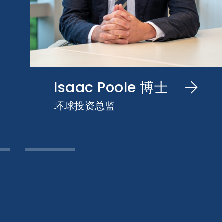
Isaac Poole 博士
环球投资总监