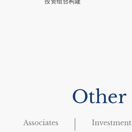
投资组合构建
经济哲学博士
认证投资管理分析师
Other
Associates
Investment