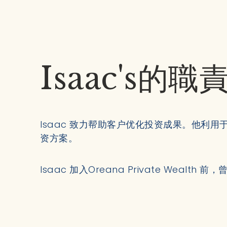
Isaac's的
Isaac 致力帮助客户优化投资成果。他
资方案。
Isaac 加入Oreana Private Wea