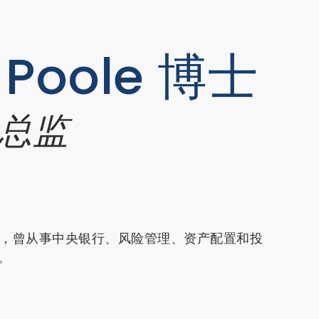
 Poole 博士
总监
丰富，曾从事中央银行、风险管理、资产配置和投
。