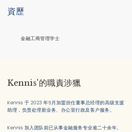
資歷
金融工商管理学士
Kennis'的職責涉獵
Kennis 于 2023 年5月加盟担任董事总经理的高级支援
助理，负责处理新业务、办公室行政及客户服务。
Kennis 加入团队前已从事金融服务专业逾二十余年。