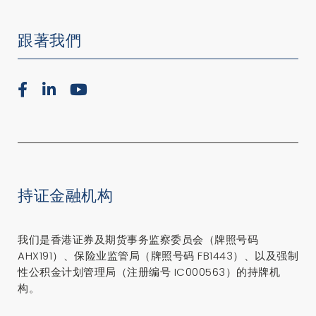
跟著我們
持证金融机构
我们是香港证券及期货事务监察委员会（牌照号码
AHX191）、保险业监管局（牌照号码 FB1443）、以及强制
性公积金计划管理局（注册编号 IC000563）的持牌机
构。