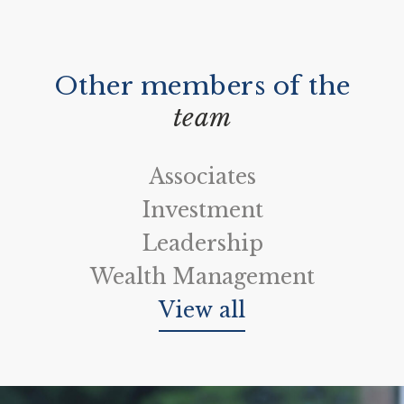
Other members of the
team
Associates
Investment
Leadership
Wealth Management
View all