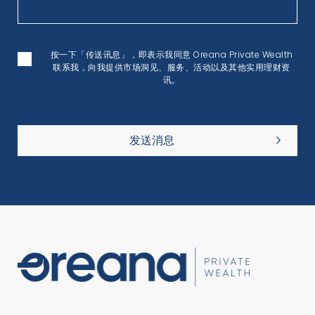
按一下「传送讯息」，即表示我同意 Oreana Private Wealth
联系我，向我提供市场洞见、服务、活动以及其他实用理财资
讯。
发送消息