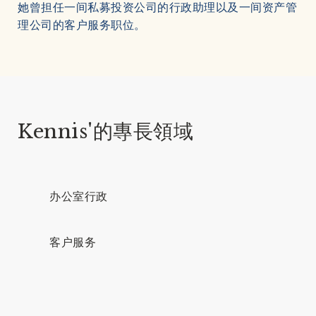
她曾担任一间私募投资公司的行政助理以及一间资产管
理公司的客户服务职位。
Kennis'的專長領域
办公室行政
客户服务