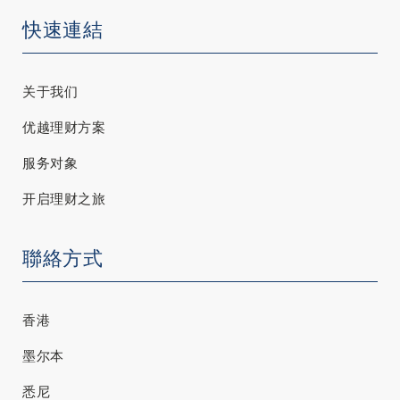
快速連結
关于我们
优越理财方案
服务对象
开启理财之旅
聯絡方式
香港
墨尔本
悉尼