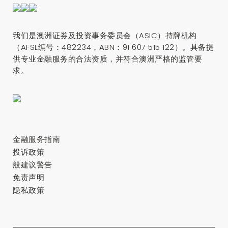
我们是澳洲证券及投资事务委员会（ASIC）持牌机构
（AFSL编号：482234，ABN：91 607 515 122）。具备提
供专业金融服务的合法资质，并符合澳洲严格的监管要
求。
金融服务指南
投诉政策
般建议警告
免责声明
隐私政策