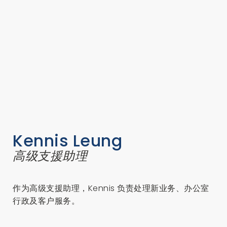
Kennis Leung
高级支援助理
作为高级支援助理，Kennis 负责处理新业务、办公室
行政及客户服务。