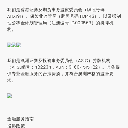
我们是香港证券及期货事务监察委员会（牌照号码
AHX191）、保险业监管局（牌照号码 FB1443）、以及强制
性公积金计划管理局（注册编号 IC000563）的持牌机
构。
我们是澳洲证券及投资事务委员会（ASIC）持牌机构
（AFSL编号：482234，ABN：91 607 515 122）。具备提
供专业金融服务的合法资质，并符合澳洲严格的监管要
求。
金融服务指南
投诉政策