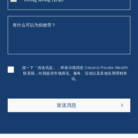
按一下「传送讯息」，即表示我同意 Oreana Private Wealth
联系我，向我提供市场洞见、服务、活动以及其他实用理财资
讯。
发送消息