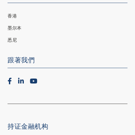
香港
墨尔本
悉尼
跟著我們
持证金融机构