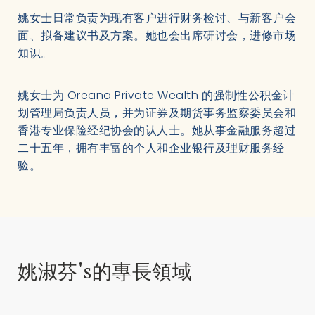
姚女士日常负责为现有客户进行财务检讨、与新客户会
面、拟备建议书及方案。她也会出席研讨会，进修市场
知识。
姚女士为 Oreana Private Wealth 的强制性公积金计
划管理局负责人员，并为证券及期货事务监察委员会和
香港专业保险经纪协会的认人士。她从事金融服务超过
二十五年，拥有丰富的个人和企业银行及理财服务经
验。
姚淑芬's的專長領域