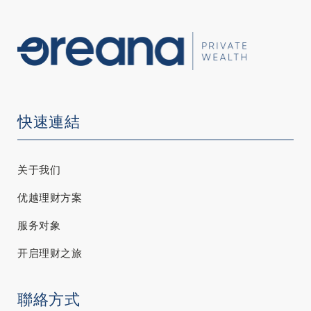
快速連結
关于我们
优越理财方案
服务对象
开启理财之旅
聯絡方式