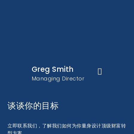
Greg Smith
Managing Director
谈谈你的目标
立即联系我们，了解我们如何为你量身设计顶级财富转
型方案。