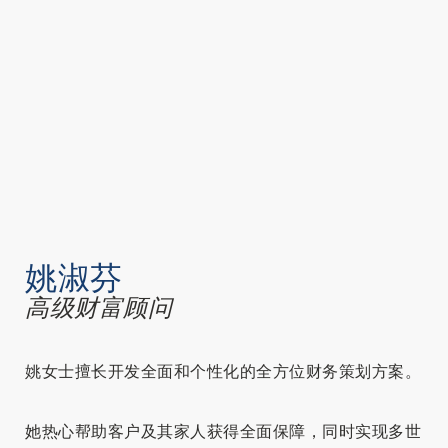
姚淑芬
高级财富顾问
姚女士擅长开发全面和个性化的全方位财务策划方案。
她热心帮助客户及其家人获得全面保障，同时实现多世