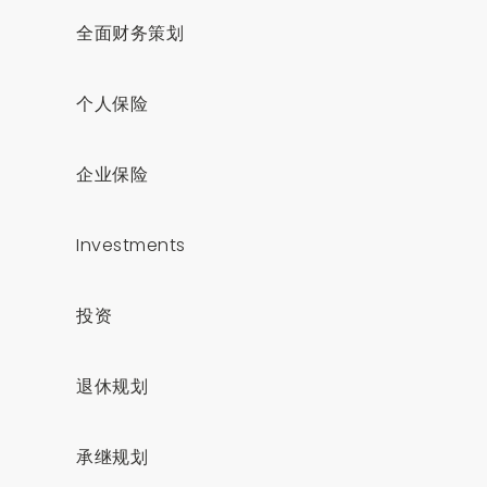
全面财务策划
个人保险
企业保险
Investments
投资
退休规划
承继规划